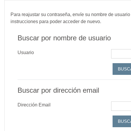
Saltar al contenido principal
Para reajustar su contraseña, envíe su nombre de usuario 
instrucciones para poder acceder de nuevo.
Buscar por nombre de usuario
Usuario
Buscar por dirección email
Dirección Email