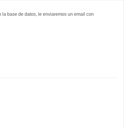
n la base de datos, le enviaremos un email con