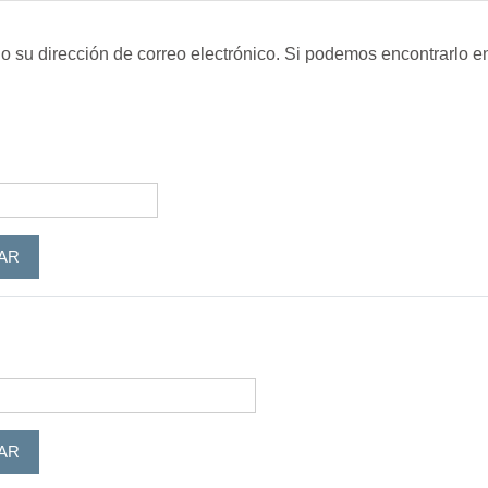
o su dirección de correo electrónico. Si podemos encontrarlo e