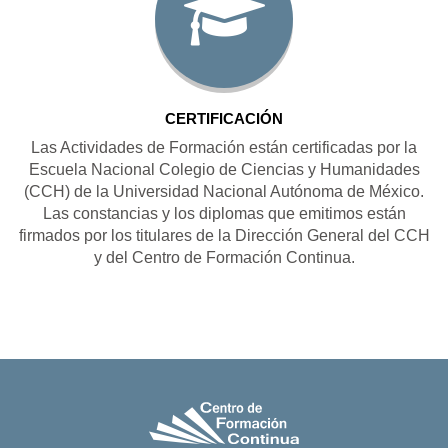
CERTIFICACIÓN
Las Actividades de Formación están certificadas por la
Escuela Nacional Colegio de Ciencias y Humanidades
(CCH) de la Universidad Nacional Autónoma de México.
Las constancias y los diplomas que emitimos están
firmados por los titulares de la Dirección General del CCH
y del Centro de Formación Continua.