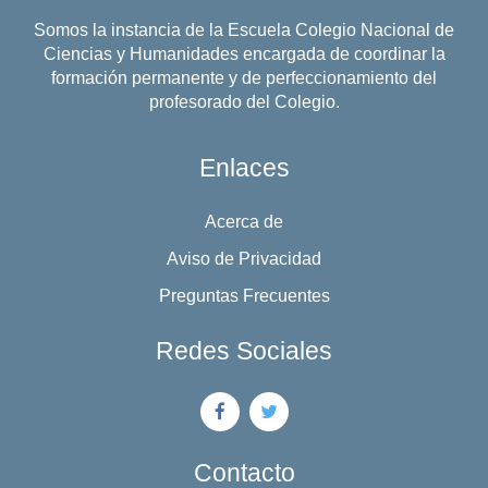
Somos la instancia de la Escuela Colegio Nacional de
Ciencias y Humanidades encargada de coordinar la
formación permanente y de perfeccionamiento del
profesorado del Colegio.
Enlaces
Acerca de
Aviso de Privacidad
Preguntas Frecuentes
Redes Sociales
Contacto