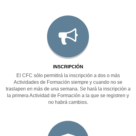
INSCRIPCIÓN
El CFC sólo permitirá la inscripción a dos o más
Actividades de Formación siempre y cuando no se
traslapen en más de una semana. Se hará la inscripción a
la primera Actividad de Formación a la que se registren y
no habrá cambios.