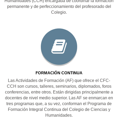
Humanidades (CCH) encargada de coordinar la formación
permanente y de perfeccionamiento del profesorado del
Colegio.
FORMACIÓN CONTINUA
Las Actividades de Formación (AF) que ofrece el CFC-
CCH son cursos, talleres, seminarios, diplomados, foros
conferencias, entre otros. Están dirigidas principalmente a
docentes de nivel medio superior. Las AF se enmarcan en
tres programas que, a su vez, conforman el Programa de
Formación Integral Continua del Colegio de Ciencias y
Humanidades.